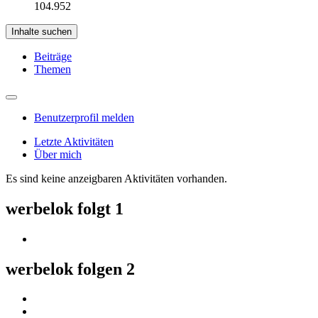
104.952
Inhalte suchen
Beiträge
Themen
Benutzerprofil melden
Letzte Aktivitäten
Über mich
Es sind keine anzeigbaren Aktivitäten vorhanden.
werbelok folgt
1
werbelok folgen
2