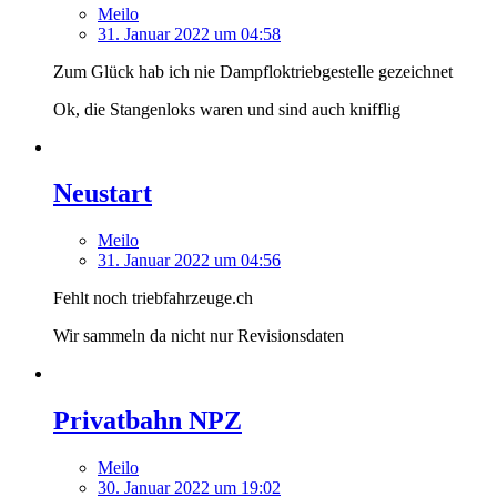
Meilo
31. Januar 2022 um 04:58
Zum Glück hab ich nie Dampfloktriebgestelle gezeichnet
Ok, die Stangenloks waren und sind auch knifflig
Neustart
Meilo
31. Januar 2022 um 04:56
Fehlt noch triebfahrzeuge.ch
Wir sammeln da nicht nur Revisionsdaten
Privatbahn NPZ
Meilo
30. Januar 2022 um 19:02