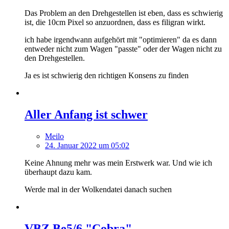
Das Problem an den Drehgestellen ist eben, dass es schwierig
ist, die 10cm Pixel so anzuordnen, dass es filigran wirkt.
ich habe irgendwann aufgehört mit "optimieren" da es dann
entweder nicht zum Wagen "passte" oder der Wagen nicht zu
den Drehgestellen.
Ja es ist schwierig den richtigen Konsens zu finden
Aller Anfang ist schwer
Meilo
24. Januar 2022 um 05:02
Keine Ahnung mehr was mein Erstwerk war. Und wie ich
überhaupt dazu kam.
Werde mal in der Wolkendatei danach suchen
VBZ Be5/6 "Cobra"