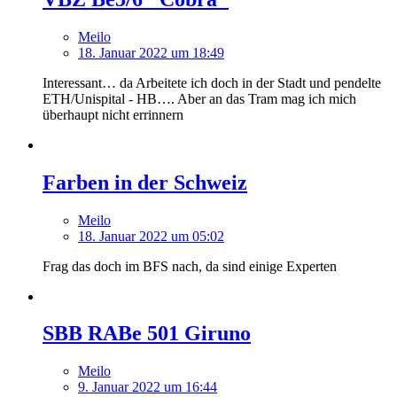
Meilo
18. Januar 2022 um 18:49
Interessant… da Arbeitete ich doch in der Stadt und pendelte
ETH/Unispital - HB…. Aber an das Tram mag ich mich
überhaupt nicht errinnern
Farben in der Schweiz
Meilo
18. Januar 2022 um 05:02
Frag das doch im BFS nach, da sind einige Experten
SBB RABe 501 Giruno
Meilo
9. Januar 2022 um 16:44