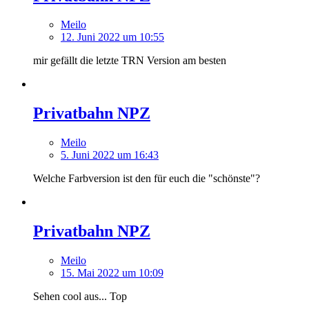
Meilo
12. Juni 2022 um 10:55
mir gefällt die letzte TRN Version am besten
Privatbahn NPZ
Meilo
5. Juni 2022 um 16:43
Welche Farbversion ist den für euch die "schönste"?
Privatbahn NPZ
Meilo
15. Mai 2022 um 10:09
Sehen cool aus... Top