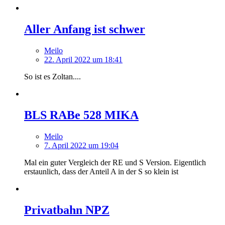
Aller Anfang ist schwer
Meilo
22. April 2022 um 18:41
So ist es Zoltan....
BLS RABe 528 MIKA
Meilo
7. April 2022 um 19:04
Mal ein guter Vergleich der RE und S Version. Eigentlich
erstaunlich, dass der Anteil A in der S so klein ist
Privatbahn NPZ