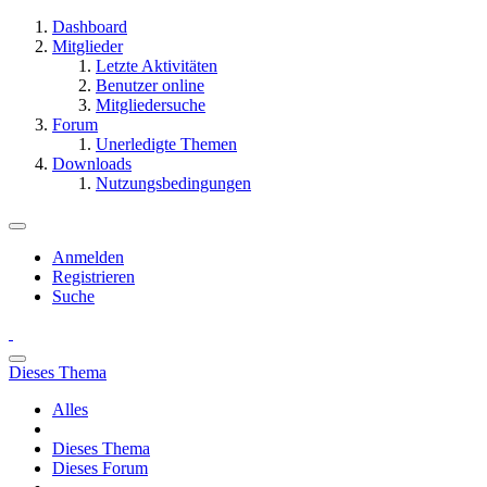
Dashboard
Mitglieder
Letzte Aktivitäten
Benutzer online
Mitgliedersuche
Forum
Unerledigte Themen
Downloads
Nutzungsbedingungen
Anmelden
Registrieren
Suche
Dieses Thema
Alles
Dieses Thema
Dieses Forum