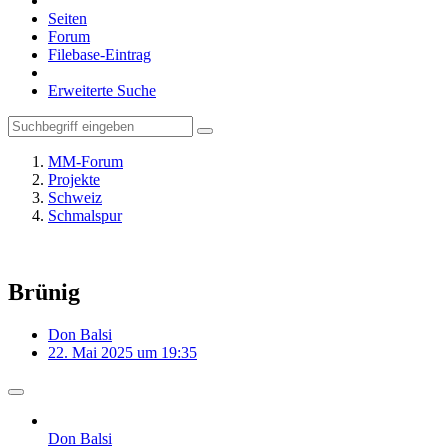
Seiten
Forum
Filebase-Eintrag
Erweiterte Suche
MM-Forum
Projekte
Schweiz
Schmalspur
Brünig
Don Balsi
22. Mai 2025 um 19:35
Don Balsi