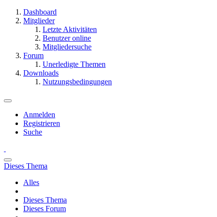
Dashboard
Mitglieder
Letzte Aktivitäten
Benutzer online
Mitgliedersuche
Forum
Unerledigte Themen
Downloads
Nutzungsbedingungen
Anmelden
Registrieren
Suche
Dieses Thema
Alles
Dieses Thema
Dieses Forum