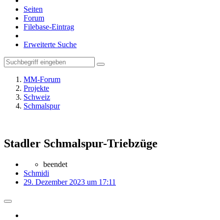
Seiten
Forum
Filebase-Eintrag
Erweiterte Suche
MM-Forum
Projekte
Schweiz
Schmalspur
Stadler Schmalspur-Triebzüge
beendet
Schmidi
29. Dezember 2023 um 17:11