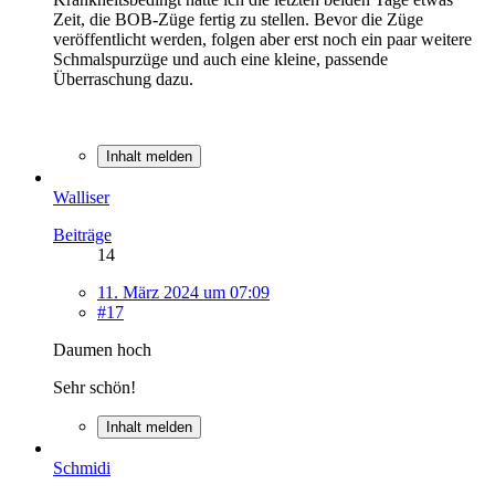
Zeit, die BOB-Züge fertig zu stellen. Bevor die Züge
veröffentlicht werden, folgen aber erst noch ein paar weitere
Schmalspurzüge und auch eine kleine, passende
Überraschung dazu.
Inhalt melden
Walliser
Beiträge
14
11. März 2024 um 07:09
#17
Daumen hoch
Sehr schön!
Inhalt melden
Schmidi