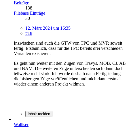
Beiträge
138
Filebase Einträge
30
12. März 2024 um 16:35
#18
Inzwischen sind auch die GTW von TPC und MVR soweit
fertig. Erstaunlich, dass für die TPC bereits drei verschieden
Varianten existieren.
Es geht nun weiter mit den Zügen von Travys, MOB, CJ, AB
und BAM. Die weiteren Züge unterscheiden sich dann doch
teilweise recht stark. Ich werde deshalb nach Fertigstellung
die bisherigen Züge veröffentlichen und mich dann erstmal
wieder einem anderen Projekt widmen.
Inhalt melden
Walliser