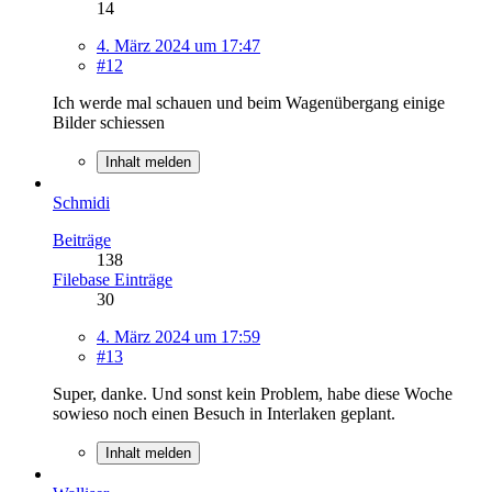
14
4. März 2024 um 17:47
#12
Ich werde mal schauen und beim Wagenübergang einige
Bilder schiessen
Inhalt melden
Schmidi
Beiträge
138
Filebase Einträge
30
4. März 2024 um 17:59
#13
Super, danke. Und sonst kein Problem, habe diese Woche
sowieso noch einen Besuch in Interlaken geplant.
Inhalt melden